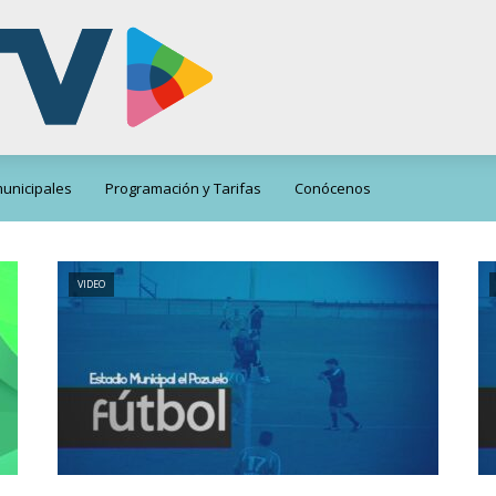
unicipales
Programación y Tarifas
Conócenos
VIDEO