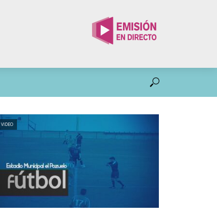
VIDEO