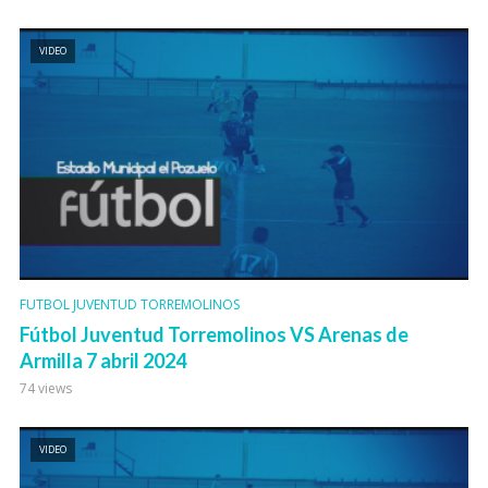
VIDEO
FUTBOL JUVENTUD TORREMOLINOS
Fútbol Juventud Torremolinos VS Arenas de
Armilla 7 abril 2024
74 views
VIDEO