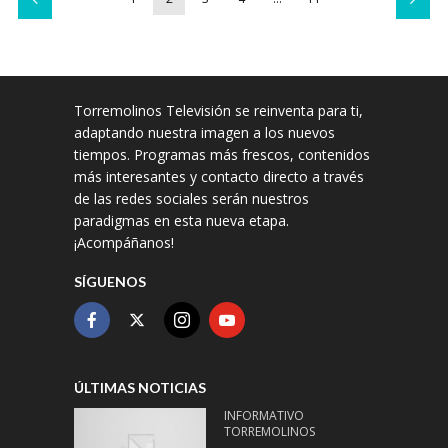
Torremolinos Televisión se reinventa para ti,
adaptando nuestra imagen a los nuevos
tiempos. Programas más frescos, contenidos
más interesantes y contacto directo a través
de las redes sociales serán nuestros
paradigmas en esta nueva etapa.
¡Acompáñanos!
SÍGUENOS
ÚLTIMAS NOTICIAS
INFORMATIVO
TORREMOLINOS