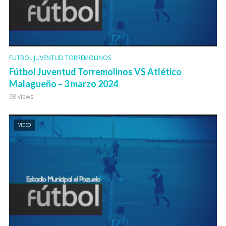
FUTBOL JUVENTUD TORREMOLINOS
Fútbol Juventud Torremolinos VS Atlético
Malagueño – 3 marzo 2024
93 views
VIDEO