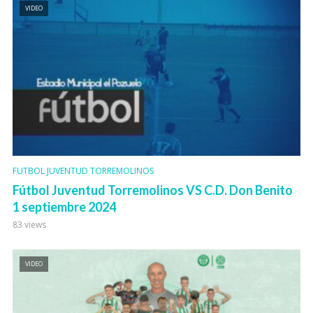
VIDEO
FUTBOL JUVENTUD TORREMOLINOS
Fútbol Juventud Torremolinos VS C.D. Don Benito
1 septiembre 2024
83 views
VIDEO