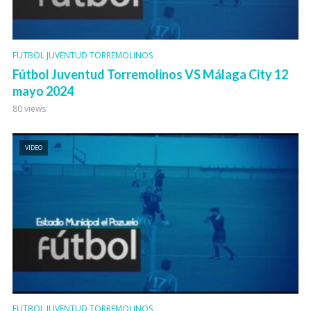
FUTBOL JUVENTUD TORREMOLINOS
Fútbol Juventud Torremolinos VS Málaga City 12
mayo 2024
80 views
VIDEO
FUTBOL JUVENTUD TORREMOLINOS