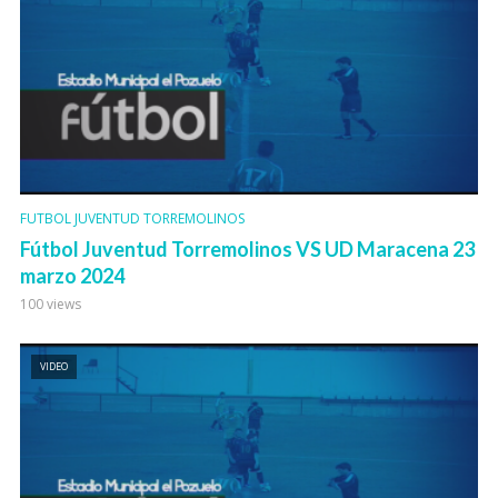
FUTBOL JUVENTUD TORREMOLINOS
Fútbol Juventud Torremolinos VS UD Maracena 23
marzo 2024
100 views
VIDEO