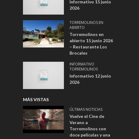
Informativo 15 junio
2026
TORREMOLINOS EN
ABIERTO
Torremolinos en
abierto 15 junio 2026
– Restaurante Los
Brocales
INFORMATIVO
TORREMOLINOS
Informativo 12 junio
2026
MÁS VISTAS
ÚLTIMAS NOTICIAS
Vuelve el Cine de
Verano a
Torremolinos con
doce películas y una