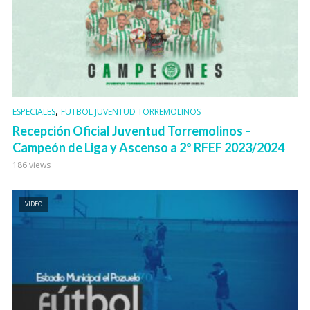
,
ESPECIALES
FUTBOL JUVENTUD TORREMOLINOS
Recepción Oficial Juventud Torremolinos –
Campeón de Liga y Ascenso a 2º RFEF 2023/2024
186 views
VIDEO