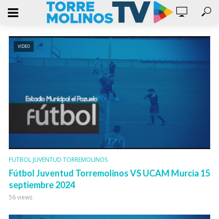
VIDEO
FUTBOL JUVENTUD TORREMOLINOS
Fútbol Juventud Torremolinos VS UCAM Murcia 15
septiembre 2024
56 views