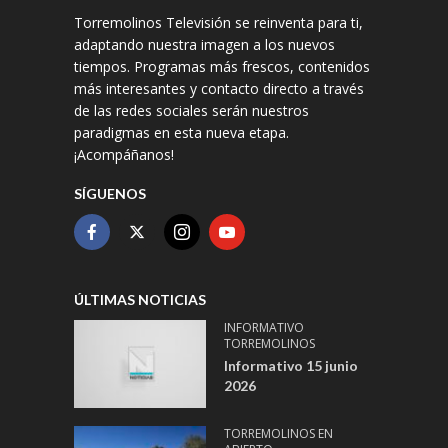
Torremolinos Televisión se reinventa para ti,
adaptando nuestra imagen a los nuevos
tiempos. Programas más frescos, contenidos
más interesantes y contacto directo a través
de las redes sociales serán nuestros
paradigmas en esta nueva etapa.
¡Acompáñanos!
SÍGUENOS
ÚLTIMAS NOTICIAS
INFORMATIVO
TORREMOLINOS
Informativo 15 junio
2026
TORREMOLINOS EN