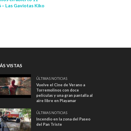
6 – Las Gaviotas Kiko
ÁS VISTAS
ÚLTIMAS NOTICIAS
Vuelve el Cine de Verano a
Torremolinos con doce
películas y una gran pantalla al
aire libre en Playamar
ÚLTIMAS NOTICIAS
Incendio en la zona del Paseo
del Pan Triste