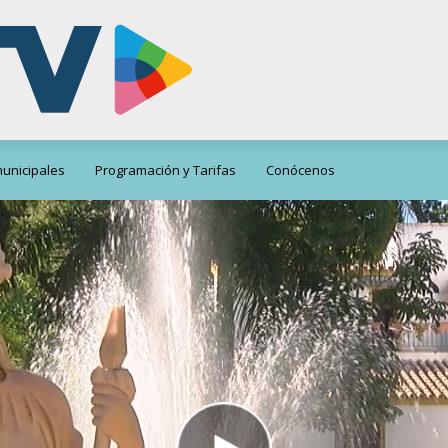
unicipales
Programación y Tarifas
Conócenos