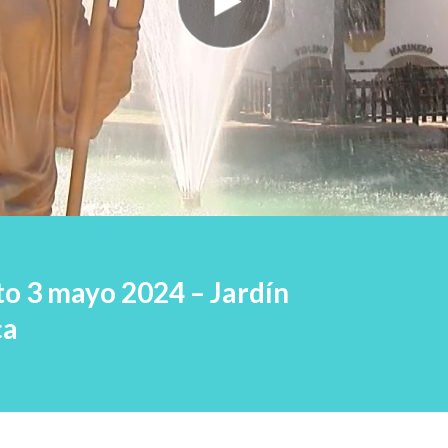
to 3 mayo 2024 – Jardín
ca