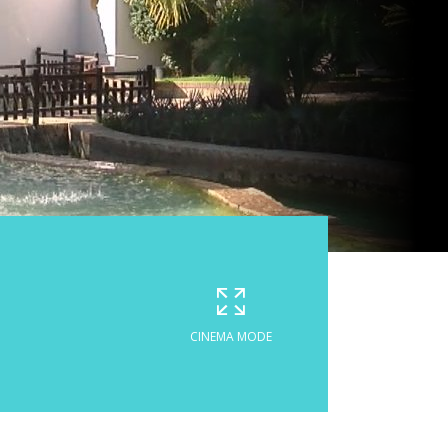
CINEMA MODE