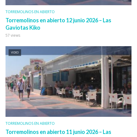
TORREMOLINOS EN ABIERTO
Torremolinos en abierto 12 junio 2026 – Las
Gaviotas Kiko
57 views
VIDEO
TORREMOLINOS EN ABIERTO
Torremolinos en abierto 11 junio 2026 – Las