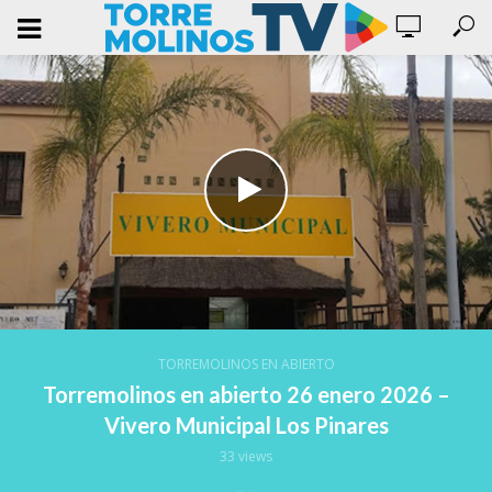
TORREMOLINOS EN ABIERTO
Torremolinos en abierto 26 enero 2026 –
Vivero Municipal Los Pinares
33 views