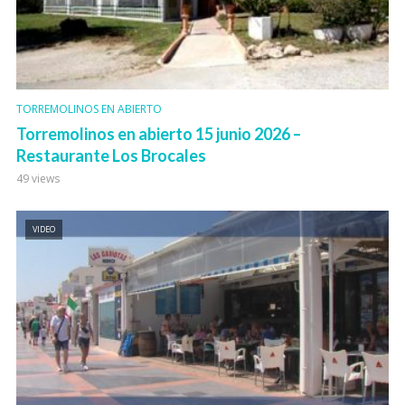
TORREMOLINOS EN ABIERTO
Torremolinos en abierto 15 junio 2026 –
Restaurante Los Brocales
49 views
VIDEO