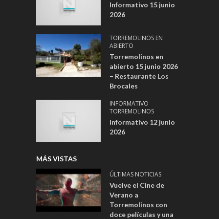
Informativo 15 junio
2026
TORREMOLINOS EN
ABIERTO
Torremolinos en
abierto 15 junio 2026
– Restaurante Los
Brocales
INFORMATIVO
TORREMOLINOS
Informativo 12 junio
2026
MÁS VISTAS
ÚLTIMAS NOTICIAS
Vuelve el Cine de
Verano a
Torremolinos con
doce películas y una