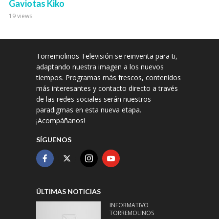
Gaviotas Kiko
19 views
Torremolinos Televisión se reinventa para ti,
adaptando nuestra imagen a los nuevos
tiempos. Programas más frescos, contenidos
más interesantes y contacto directo a través
de las redes sociales serán nuestros
paradigmas en esta nueva etapa.
¡Acompáñanos!
SÍGUENOS
ÚLTIMAS NOTICIAS
INFORMATIVO
TORREMOLINOS