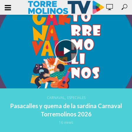
,
CARNAVAL
ESPECIALES
Pasacalles y quema de la sardina Carnaval
Torremolinos 2026
16 views