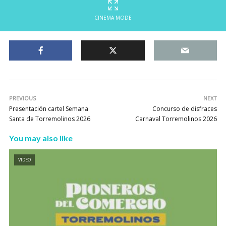
CINEMA MODE
PREVIOUS
NEXT
Presentación cartel Semana
Concurso de disfraces
Santa de Torremolinos 2026
Carnaval Torremolinos 2026
You may also like
VIDEO