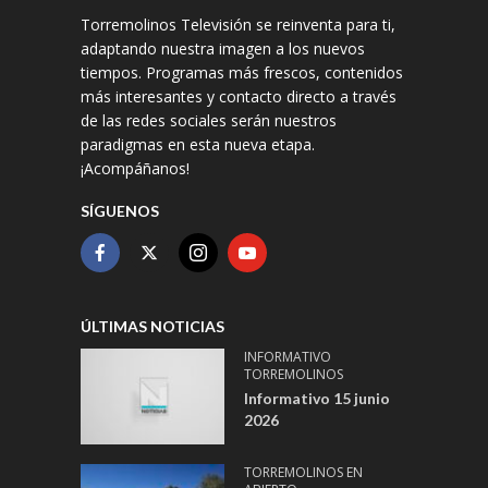
Torremolinos Televisión se reinventa para ti,
adaptando nuestra imagen a los nuevos
tiempos. Programas más frescos, contenidos
más interesantes y contacto directo a través
de las redes sociales serán nuestros
paradigmas en esta nueva etapa.
¡Acompáñanos!
SÍGUENOS
ÚLTIMAS NOTICIAS
INFORMATIVO
TORREMOLINOS
Informativo 15 junio
2026
TORREMOLINOS EN