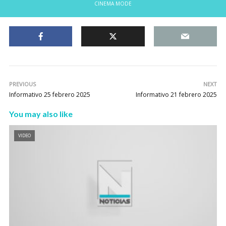
CINEMA MODE
PREVIOUS
NEXT
Informativo 25 febrero 2025
Informativo 21 febrero 2025
You may also like
VIDEO