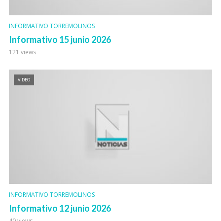
INFORMATIVO TORREMOLINOS
Informativo 15 junio 2026
121 views
VIDEO
INFORMATIVO TORREMOLINOS
Informativo 12 junio 2026
40 views